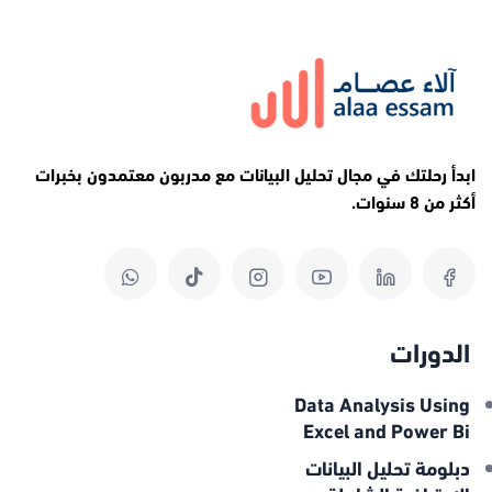
ابدأ رحلتك في مجال تحليل البيانات مع مدربون معتمدون بخبرات
أكثر من 8 سنوات.
الدورات
Data Analysis Using
Excel and Power Bi
دبلومة تحليل البيانات