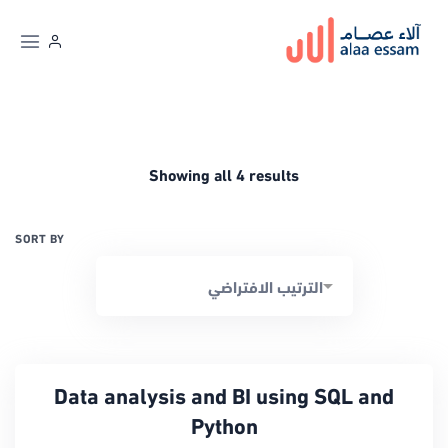
Showing all 4 results
SORT BY
Data analysis and BI using SQL and
Python