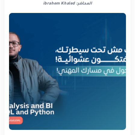
المحاضر: ibrahem Khaled