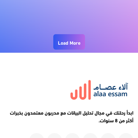
Load More
ابدأ رحلتك في مجال تحليل البيانات مع مدربون معتمدون بخبرات
أكثر من 8 سنوات.