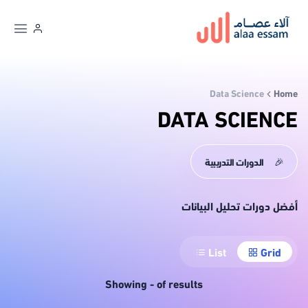
Data Science
Home
DATA SCIENCE
🎉
الدورات التدريبية
أفضل دورات تحليل البيانات
List
Grid
Showing
-
of
results