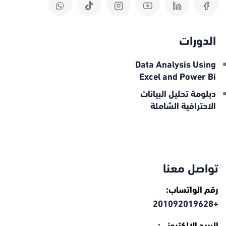
الدورات
Data Analysis Using
Excel and Power Bi
دبلومة تحليل البيانات
الاحترافية الشاملة
تواصل معنا
رقم الواتساب:
+201092019628
البريد الإلكتروني: