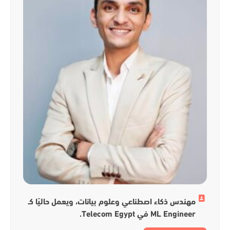
مهندس ذكاء اصطناعي وعلوم بيانات، ويعمل حاليًا كـ
ML Engineer في Telecom Egypt.