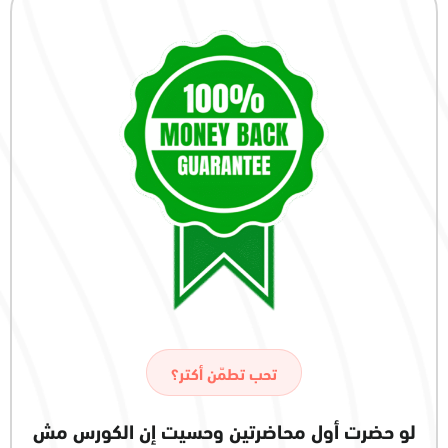
تحب تطمّن أكتر؟
لو حضرت أول محاضرتين وحسيت إن الكورس مش