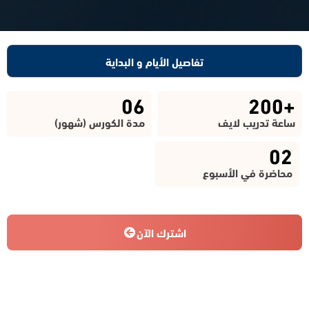
تفاصيل الأيام و البداية
06
+200
ساعة تدريب لايف
مدة الكورس (شهور)
02
محاضرة في الأسبوع
اشترك الآن