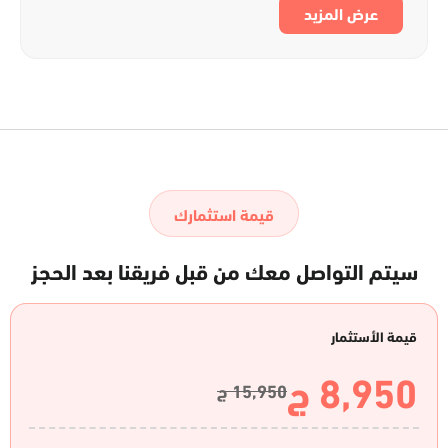
عرض المزيد
قيمة استثمارك
سيتم التواصل معك من قبل فريقنا بعد الحجز
قيمة الأستثمار
8,950 ج
15,950 ج