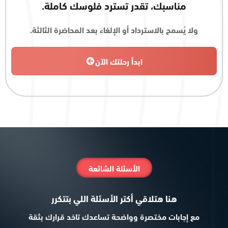
مناسبك، تقدر تسترد فلوسك كاملة.
ولا يُسمح بالاسترداد أو الإلغاء بعد المحاضرة الثالثة.
ابدأ رحلتك الآن
الأسئلة الشائعة
هنا هتلاقي أكتر الأسئلة اللي بتتكرر
مع إجابات مختصرة وواضحة تساعدك تاخد قرارك بثقة