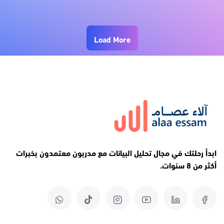
Load More
ابدأ رحلتك في مجال تحليل البيانات مع مدربون معتمدون بخبرات
أكثر من 8 سنوات.