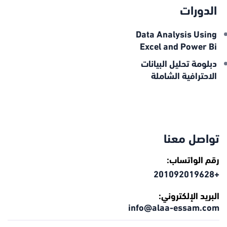
الدورات
Data Analysis Using
Excel and Power Bi
دبلومة تحليل البيانات
الاحترافية الشاملة
تواصل معنا
رقم الواتساب:
+201092019628
البريد الإلكتروني:
info@alaa-essam.com