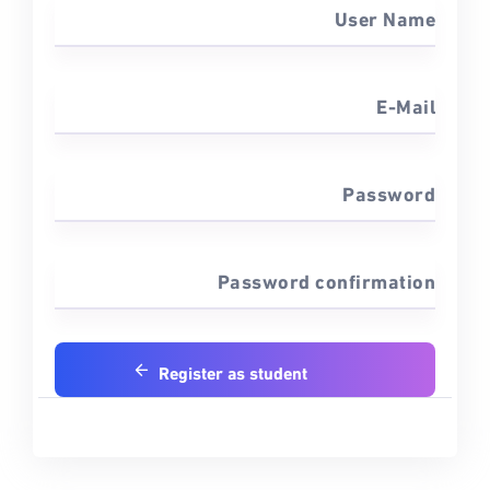
User Name
E-Mail
Password
Password confirmation
Register as student