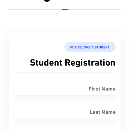
FOR BECOME A STUDENT
Student Registration
First Name
Last Name