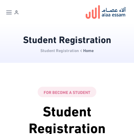
Student Registration
Student Registration
Home
FOR BECOME A STUDENT
Student
Registration