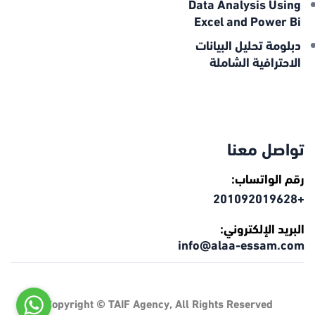
Data Analysis Using
Excel and Power Bi
دبلومة تحليل البيانات
الاحترافية الشاملة
تواصل معنا
رقم الواتساب:
+201092019628
البريد الإلكتروني:
info@alaa-essam.com
Copyright ©
TAIF Agency
, All Rights Reserved.