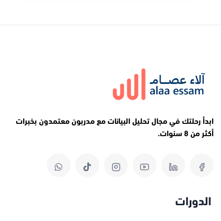
ابدأ رحلتك في مجال تحليل البيانات مع مدربون معتمدون بخبرات
أكثر من 8 سنوات.
الدورات