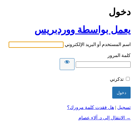
دخول
يعمل بواسطة ووردبريس
اسم المستخدم أو البريد الإلكتروني
كلمة المرور
تذكرني
تسجيل
|
هل فقدت كلمة مرورك؟
→ الانتقال إلى د. آلاء عصام