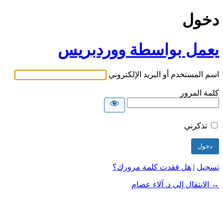
دخول
يعمل بواسطة ووردبريس
اسم المستخدم أو البريد الإلكتروني
كلمة المرور
تذكرني
تسجيل
|
هل فقدت كلمة مرورك؟
→ الانتقال إلى د. آلاء عصام