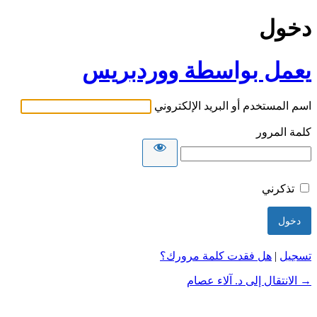
دخول
يعمل بواسطة ووردبريس
اسم المستخدم أو البريد الإلكتروني
كلمة المرور
تذكرني
تسجيل
|
هل فقدت كلمة مرورك؟
→ الانتقال إلى د. آلاء عصام