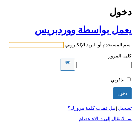
دخول
يعمل بواسطة ووردبريس
اسم المستخدم أو البريد الإلكتروني
كلمة المرور
تذكرني
تسجيل
|
هل فقدت كلمة مرورك؟
→ الانتقال إلى د. آلاء عصام