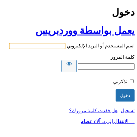
دخول
يعمل بواسطة ووردبريس
اسم المستخدم أو البريد الإلكتروني
كلمة المرور
تذكرني
تسجيل
|
هل فقدت كلمة مرورك؟
→ الانتقال إلى د. آلاء عصام