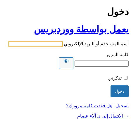
دخول
يعمل بواسطة ووردبريس
اسم المستخدم أو البريد الإلكتروني
كلمة المرور
تذكرني
تسجيل
|
هل فقدت كلمة مرورك؟
→ الانتقال إلى د. آلاء عصام