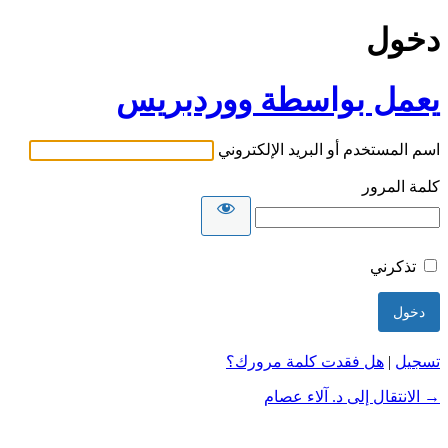
دخول
يعمل بواسطة ووردبريس
اسم المستخدم أو البريد الإلكتروني
كلمة المرور
تذكرني
تسجيل
|
هل فقدت كلمة مرورك؟
→ الانتقال إلى د. آلاء عصام