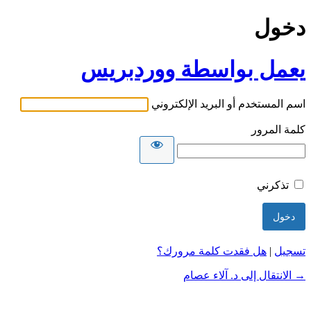
دخول
يعمل بواسطة ووردبريس
اسم المستخدم أو البريد الإلكتروني
كلمة المرور
تذكرني
تسجيل
|
هل فقدت كلمة مرورك؟
→ الانتقال إلى د. آلاء عصام