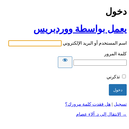
دخول
يعمل بواسطة ووردبريس
اسم المستخدم أو البريد الإلكتروني
كلمة المرور
تذكرني
تسجيل
|
هل فقدت كلمة مرورك؟
→ الانتقال إلى د. آلاء عصام