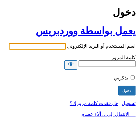
دخول
يعمل بواسطة ووردبريس
اسم المستخدم أو البريد الإلكتروني
كلمة المرور
تذكرني
تسجيل
|
هل فقدت كلمة مرورك؟
→ الانتقال إلى د. آلاء عصام