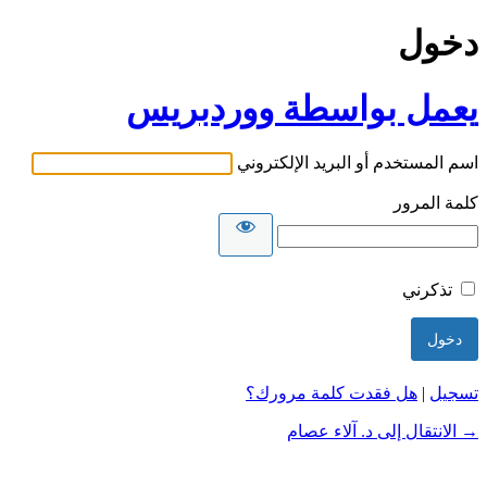
دخول
يعمل بواسطة ووردبريس
اسم المستخدم أو البريد الإلكتروني
كلمة المرور
تذكرني
تسجيل
|
هل فقدت كلمة مرورك؟
→ الانتقال إلى د. آلاء عصام