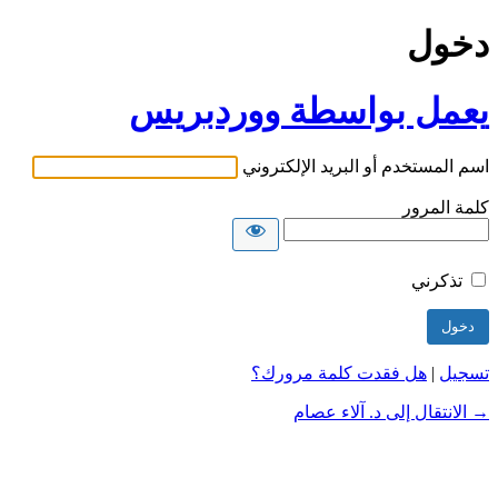
دخول
يعمل بواسطة ووردبريس
اسم المستخدم أو البريد الإلكتروني
كلمة المرور
تذكرني
تسجيل
|
هل فقدت كلمة مرورك؟
→ الانتقال إلى د. آلاء عصام